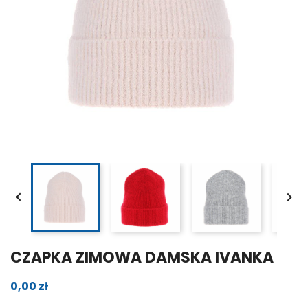


CZAPKA ZIMOWA DAMSKA IVANKA
0,00 zł