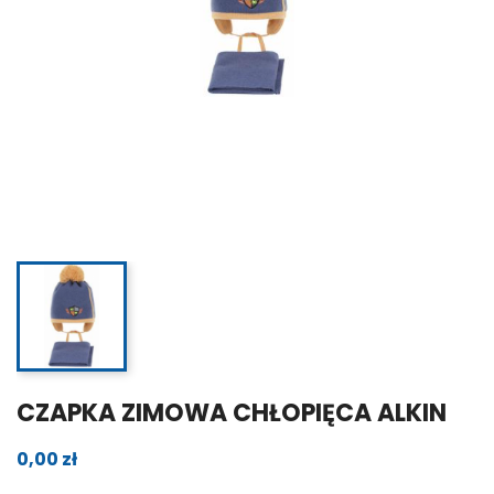
CZAPKA ZIMOWA CHŁOPIĘCA ALKIN
0,00 zł