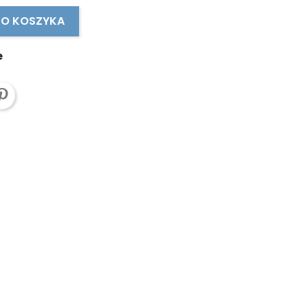
DO KOSZYKA
e