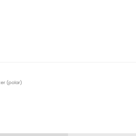
ter (polar)