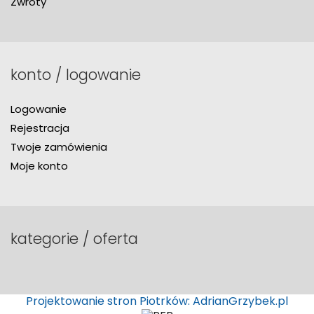
Zwroty
konto / logowanie
Logowanie
Rejestracja
Twoje zamówienia
Moje konto
kategorie / oferta
Projektowanie stron Piotrków: AdrianGrzybek.pl